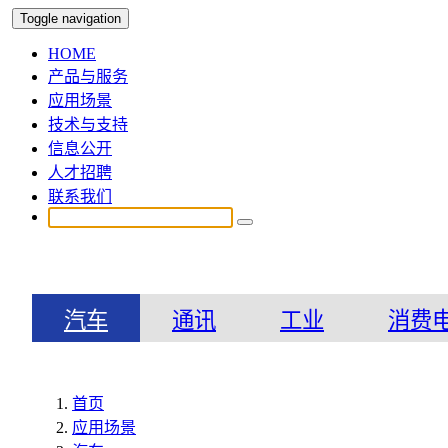
Toggle navigation
HOME
产品与服务
应用场景
技术与支持
信息公开
人才招聘
联系我们
汽车
通讯
工业
消费
首页
应用场景