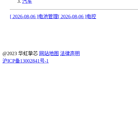
汽车
[ 2026-08-06 ]
电池管理
[ 2026-08-06 ]
电控
@2023 华虹挚芯
网站地图
法律声明
沪ICP备13002841号-1