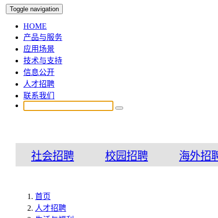
Toggle navigation
HOME
产品与服务
应用场景
技术与支持
信息公开
人才招聘
联系我们
社会招聘
校园招聘
海外招
首页
人才招聘