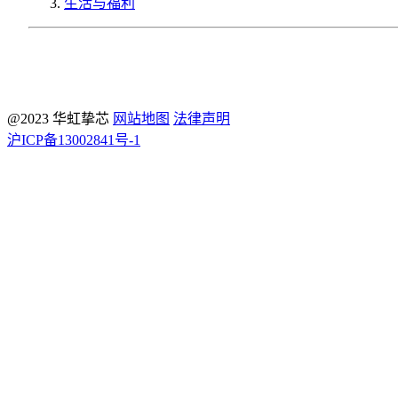
生活与福利
@2023 华虹挚芯
网站地图
法律声明
沪ICP备13002841号-1